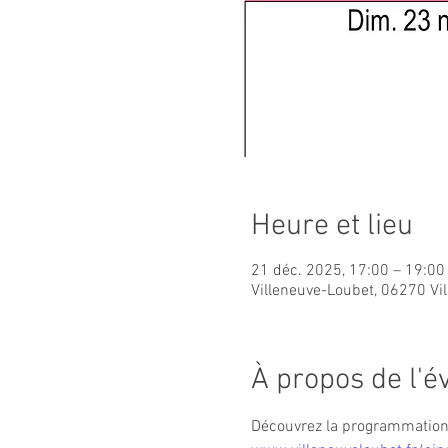
Heure et lieu
21 déc. 2025, 17:00 – 19:00
Villeneuve-Loubet, 06270 Vi
À propos de l'
Découvrez la programmation c