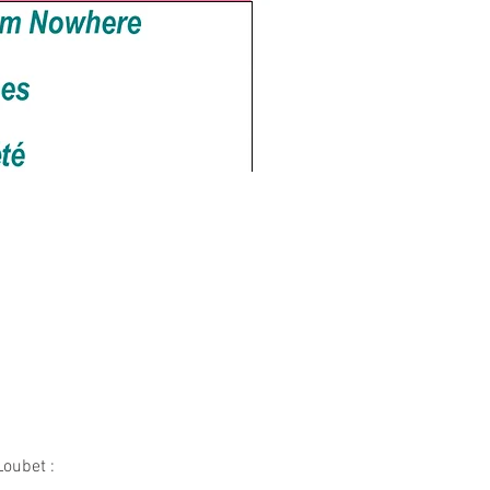
oubet : 