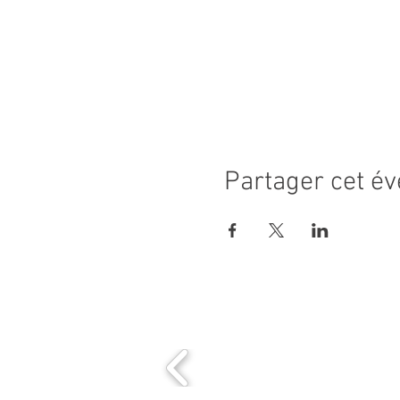
Partager cet é