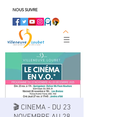
NOUS SUIVRE
🎬 CINEMA - DU 23