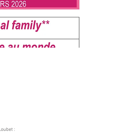
oubet : 