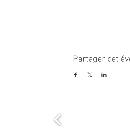
Partager cet é