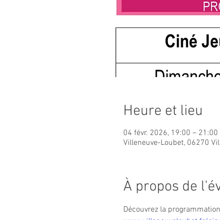
Heure et lieu
04 févr. 2026, 19:00 – 21:00
Villeneuve-Loubet, 06270 Vi
À propos de l'
Découvrez la programmation c