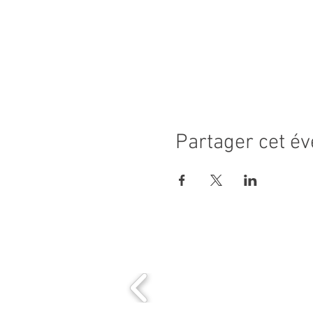
Partager cet é