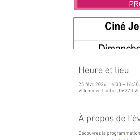
Heure et lieu
25 févr. 2026, 14:30 – 16:30
Villeneuve-Loubet, 06270 Vi
À propos de l'
Découvrez la programmation c