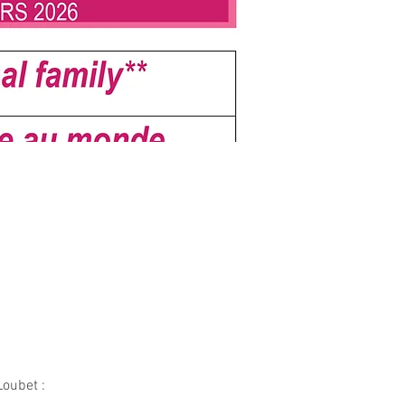
oubet : 