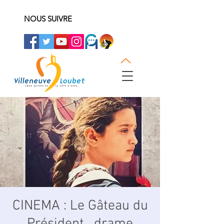
NOUS SUIVRE
CINEMA : Le Gâteau du