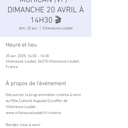
MOHICAN (VF) -
DIMANCHE 20 AVRIL À
14H30 🎬
dim. 20 avr.
  |  
Villeneuve-Loubet
Heure et lieu
20 avr. 2025, 14:30 – 16:30
Villeneuve-Loubet, 06270 Villeneuve-Loubet,
France
À propos de l'événement
Découvrez la programmation cinéma à venir 
au Pôle Culturel Auguste Escoffier de 
Villeneuve Loubet : 
www.villeneuveloubet.fr/cinema
Rendez-vous à venir :