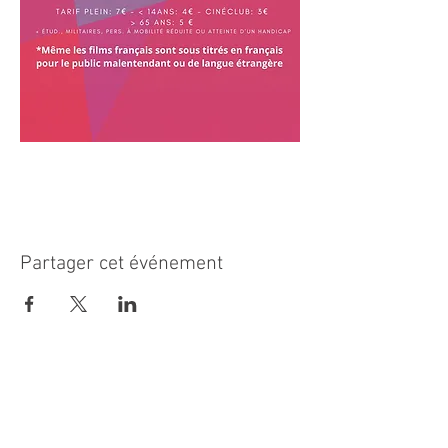
Partager cet événement
MAIRIE PRINCIPALE
Place de la République
06270 Villeneuve Loubet