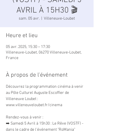
(VOSTF) - SAMEDI 5
AVRIL À 15H30 🎬
sam. 05 avr.
  |  
Villeneuve-Loubet
Heure et lieu
05 avr. 2025, 15:30 – 17:30
Villeneuve-Loubet, 06270 Villeneuve-Loubet,
France
À propos de l'événement
Découvrez la programmation cinéma à venir 
au Pôle Culturel Auguste Escoffier de 
Villeneuve Loubet : 
www.villeneuveloubet.fr/cinema
Rendez-vous à venir :
➡️ Samedi 5 Avril à 15h30 : Le Rêve (VOSTF) - 
dans le cadre de l'événement "RoMania"