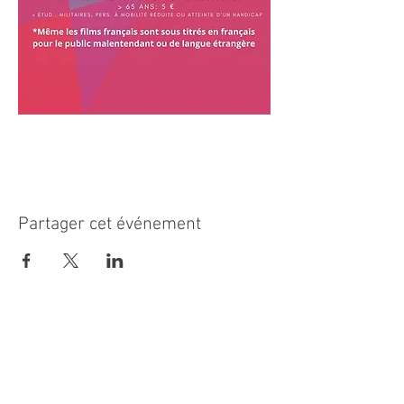
Partager cet événement
MAIRIE PRINCIPALE
Place de la République
06270 Villeneuve Loubet
Email :
cab@villeneuveloubet.fr