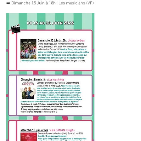
➡️ Dimanche 15 Juin à 18h : Les musiciens (VF)