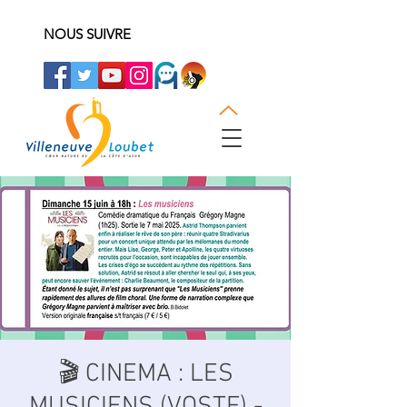
NOUS SUIVRE
🎬 CINEMA : LES