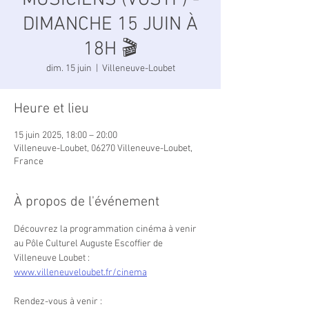
MUSICIENS (VOSTF) -
DIMANCHE 15 JUIN À
18H 🎬
dim. 15 juin
  |  
Villeneuve-Loubet
Heure et lieu
15 juin 2025, 18:00 – 20:00
Villeneuve-Loubet, 06270 Villeneuve-Loubet,
France
À propos de l'événement
Découvrez la programmation cinéma à venir 
au Pôle Culturel Auguste Escoffier de 
Villeneuve Loubet : 
www.villeneuveloubet.fr/cinema
Rendez-vous à venir :