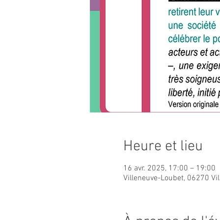
Heure et lieu
16 avr. 2025, 17:00 – 19:00
Villeneuve-Loubet, 06270 Vi