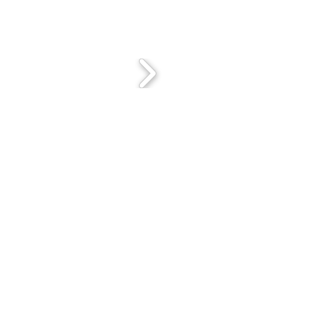
ANNEXE DES MAURETTES
evard du Général de Gaulle
leneuve Loubet
5 01
au vendredi
0 et 14h00-17h00