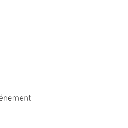
vénement