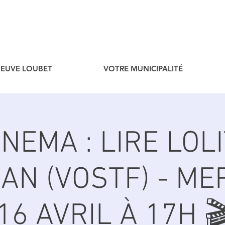
ENEUVE LOUBET
VOTRE MUNICIPALITÉ
INEMA : LIRE LOL
AN (VOSTF) - ME
16 AVRIL À 17H 