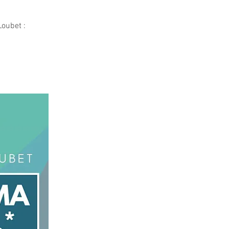
oubet : 