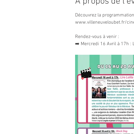
À propos de l'
Découvrez la programmation c
www.villeneuveloubet.fr/ci
Rendez-vous à venir :
➡️ Mercredi 16 Avril à 17h : 