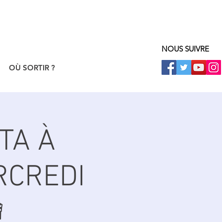
NOUS SUIVRE
OÙ SORTIR ?
ITA À
RCREDI
