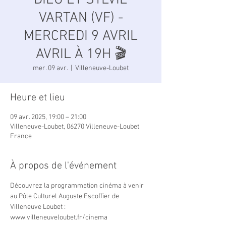
DIEU ET SYLVIE
VARTAN (VF) -
MERCREDI 9 AVRIL
AVRIL À 19H 🎬
mer. 09 avr.
  |  
Villeneuve-Loubet
Heure et lieu
09 avr. 2025, 19:00 – 21:00
Villeneuve-Loubet, 06270 Villeneuve-Loubet,
France
À propos de l'événement
Découvrez la programmation cinéma à venir 
au Pôle Culturel Auguste Escoffier de 
Villeneuve Loubet : 
www.villeneuveloubet.fr/cinema