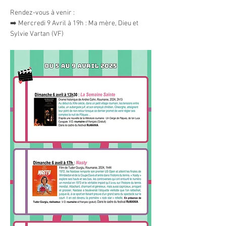
Rendez-vous à venir :
➡️ Mercredi 9 Avril à 19h : Ma mère, Dieu et 
Sylvie Vartan (VF)