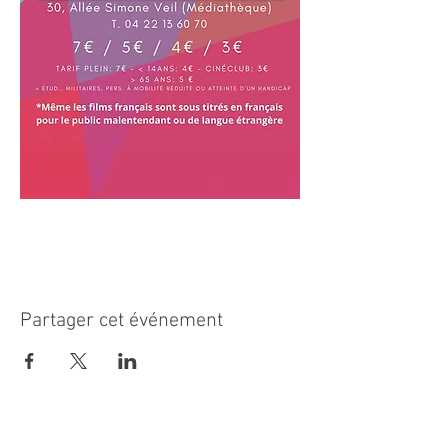
Partager cet événement