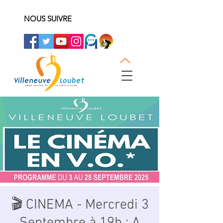
NOUS SUIVRE
🎬 CINEMA - Mercredi 3