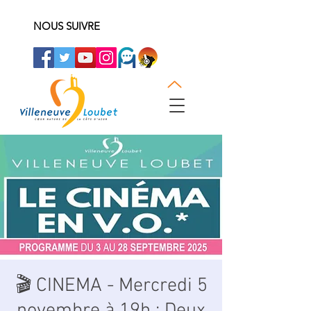
NOUS SUIVRE
🎬 CINEMA - Mercredi 5