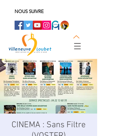
NOUS SUIVRE
CINEMA : Sans Filtre