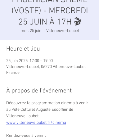
PHOENICIAN SHEME
(VOSTF) - MERCREDI
25 JUIN À 17H 🎬
mer. 25 juin
  |  
Villeneuve-Loubet
Heure et lieu
25 juin 2025, 17:00 – 19:00
Villeneuve-Loubet, 06270 Villeneuve-Loubet,
France
À propos de l'événement
Découvrez la programmation cinéma à venir 
au Pôle Culturel Auguste Escoffier de 
Villeneuve Loubet : 
www.villeneuveloubet.fr/cinema
Rendez-vous à venir :