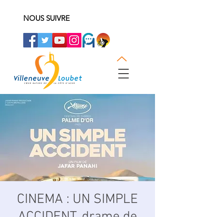
NOUS SUIVRE
CINEMA : UN SIMPLE