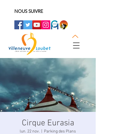
NOUS SUIVRE
Cirque Eurasia
lun. 22 nov.
  |  
Parking des Plans