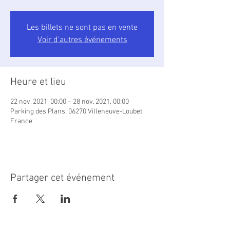
Les billets ne sont pas en vente
Voir d'autres événements
Heure et lieu
22 nov. 2021, 00:00 – 28 nov. 2021, 00:00
Parking des Plans, 06270 Villeneuve-Loubet,
France
Partager cet événement