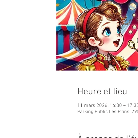
Heure et lieu
11 mars 2026, 16:00 – 17:3
Parking Public Les Plans, 29