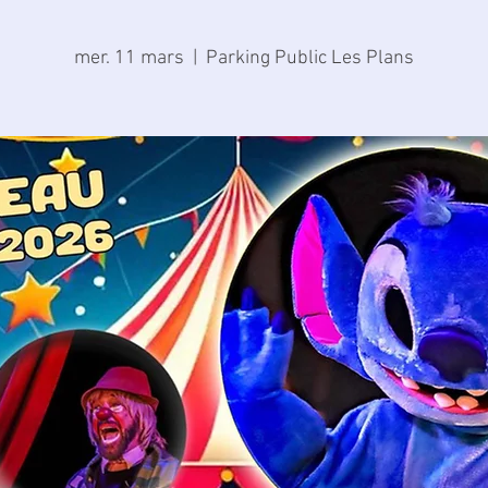
mer. 11 mars
  |  
Parking Public Les Plans