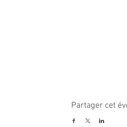
Partager cet é