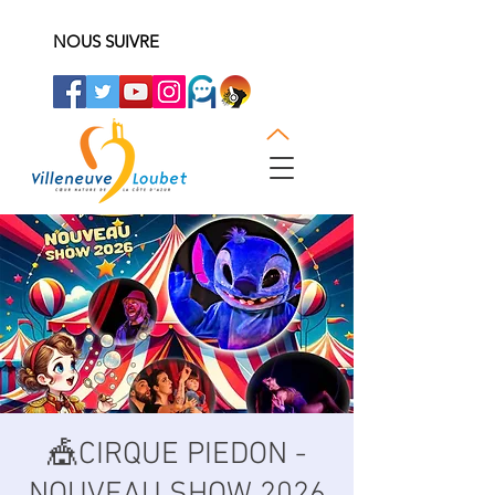
NOUS SUIVRE
🎪CIRQUE PIEDON -