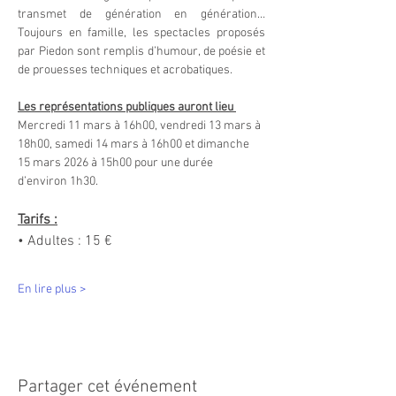
transmet de génération en génération… 
Toujours en famille, les spectacles proposés 
par Piedon sont remplis d’humour, de poésie et 
de prouesses techniques et acrobatiques.
Les représentations publiques auront lieu 
Mercredi 11 mars à 16h00, vendredi 13 mars à 
18h00, samedi 14 mars à 16h00 et dimanche 
15 mars 2026 à 15h00 pour une durée 
d’environ 1h30.
Tarifs :
• Adultes : 15 €
En lire plus >
Partager cet événement