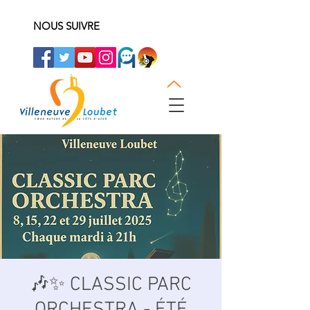
NOUS SUIVRE
🎶✨ CLASSIC PARC