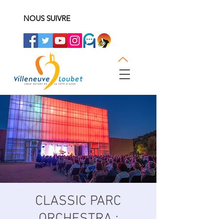
NOUS SUIVRE
CLASSIC PARC