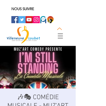
NOUS SUIVRE
🎶🎭 COMÉDIE