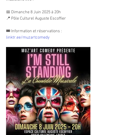
📅 Dimanche 8 Juin 2025 à 20h
📍 Pôle Culturel Auguste Escoffier
🎟️ Information et réservations : 
linktr.ee/muzartcomedy