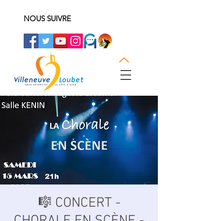
NOUS SUIVRE
🎼 CONCERT -