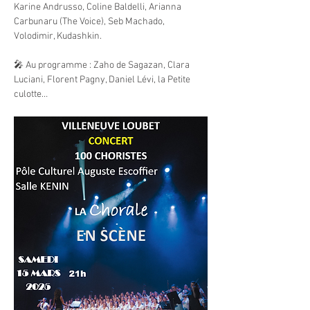
Karine Andrusso, Coline Baldelli, Arianna 
Carbunaru (The Voice), Seb Machado, 
Volodimir, Kudashkin.
🎤 Au programme : Zaho de Sagazan, Clara 
Luciani, Florent Pagny, Daniel Lévi, la Petite 
culotte…