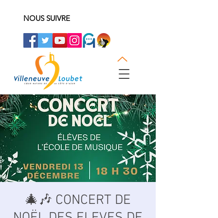
NOUS SUIVRE
🎄🎶 CONCERT DE