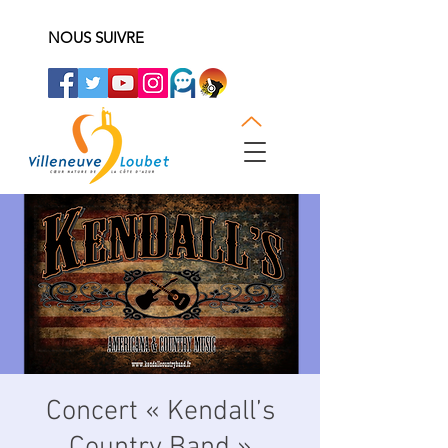
NOUS SUIVRE
Concert « Kendall’s