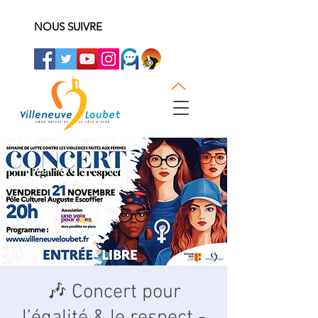
NOUS SUIVRE
🎶 Concert pour