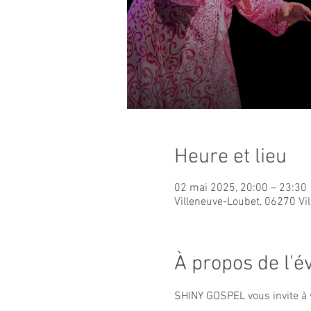
Heure et lieu
02 mai 2025, 20:00 – 23:30
Villeneuve-Loubet, 06270 Vi
À propos de l'
SHINY GOSPEL vous invite à 