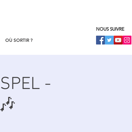
NOUS SUIVRE
OÙ SORTIR ?
SPEL -
🎶