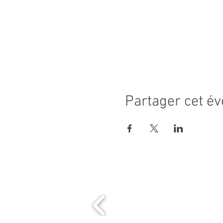
Partager cet é