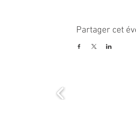
Partager cet é
MAIRIE PRINCIPALE