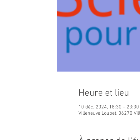
Heure et lieu
10 déc. 2024, 18:30 – 23:30
Villeneuve Loubet, 06270 Vi