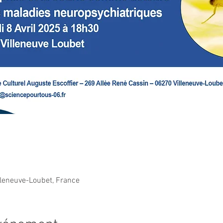
lleneuve-Loubet, France