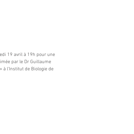
di 19 avril à 19h pour une 
imée par le Dr Guillaume 
 l'Institut de Biologie de 