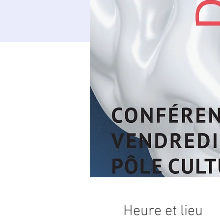
Heure et lieu