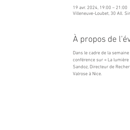
19 avr. 2024, 19:00 – 21:00
Villeneuve-Loubet, 30 All. S
À propos de l'
Dans le cadre de la semaine 
conférence sur « La lumière
Sandoz, Directeur de Recherc
Valrose à Nice.