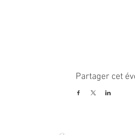
Partager cet é