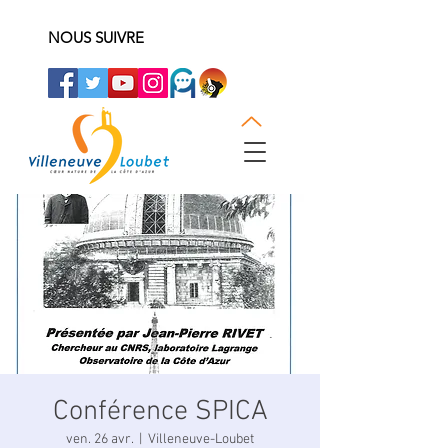
NOUS SUIVRE
Conférence SPICA
ven. 26 avr.
  |  
Villeneuve-Loubet