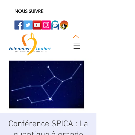
NOUS SUIVRE
Conférence SPICA : La