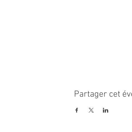
Partager cet é