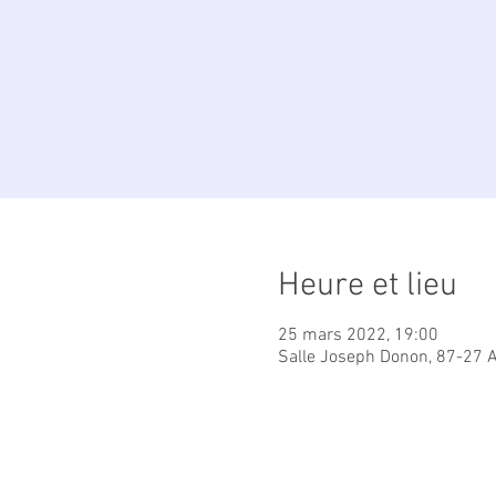
Heure et lieu
25 mars 2022, 19:00
Salle Joseph Donon, 87-27 A