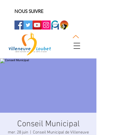
NOUS SUIVRE
Conseil Municipal
mer. 28 juin
  |  
Conseil Municipal de Villeneuve