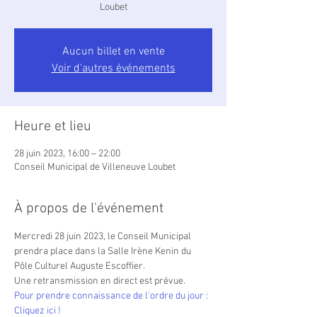
Loubet
Aucun billet en vente
Voir d'autres événements
Heure et lieu
28 juin 2023, 16:00 – 22:00
Conseil Municipal de Villeneuve Loubet
À propos de l'événement
Mercredi 28 juin 2023, le Conseil Municipal 
prendra place dans la Salle Irène Kenin du 
Pôle Culturel Auguste Escoffier.

Une retransmission en direct est prévue.
Pour prendre connaissance de l'ordre du jour : 
Cliquez ici !