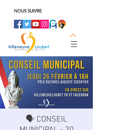
NOUS SUIVRE
🗣 CONSEIL