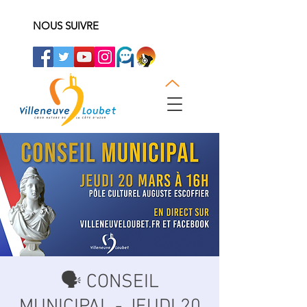
NOUS SUIVRE
🗣 CONSEIL