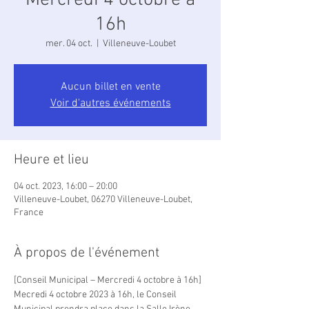
Mercredi 4 octobre à
16h
mer. 04 oct.
  |  
Villeneuve-Loubet
Aucun billet en vente
Voir d'autres événements
Heure et lieu
04 oct. 2023, 16:00 – 20:00
Villeneuve-Loubet, 06270 Villeneuve-Loubet,
France
À propos de l'événement
[Conseil Municipal – Mercredi 4 octobre à 16h]
Mecredi 4 octobre 2023 à 16h, le Conseil 