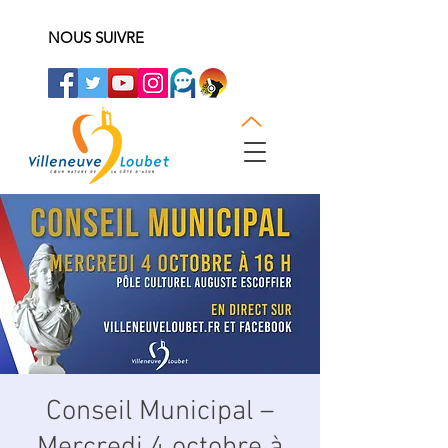
NOUS SUIVRE
Conseil Municipal –