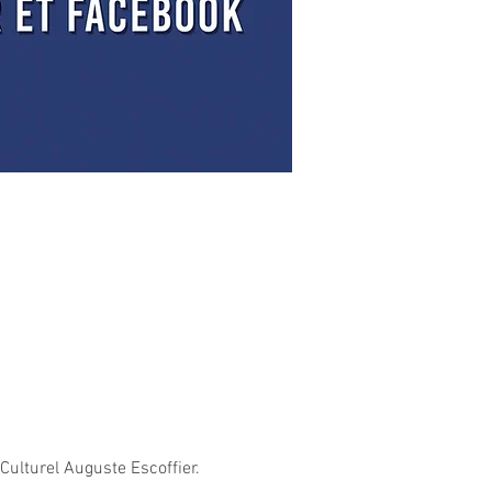
Culturel Auguste Escoffier.