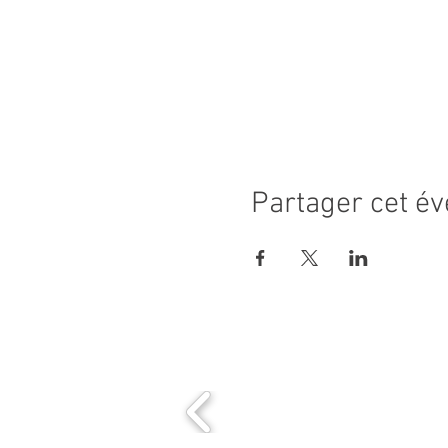
Partager cet é