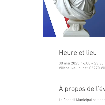
Heure et lieu
30 mai 2025, 16:00 – 23:30
Villeneuve-Loubet, 06270 Vi
À propos de l'
Le Conseil Municipal se tiend