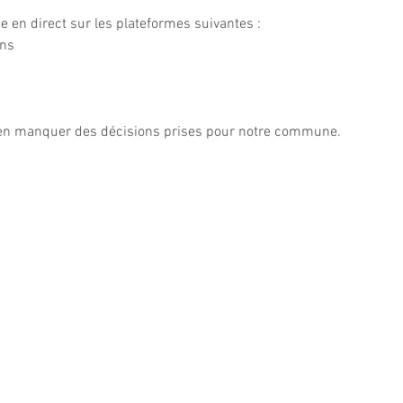
e en direct sur les plateformes suivantes :
ens
ien manquer des décisions prises pour notre commune.