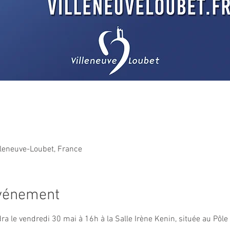
lleneuve-Loubet, France
événement
ra le vendredi 30 mai à 16h à la Salle Irène Kenin, située au Pôle 