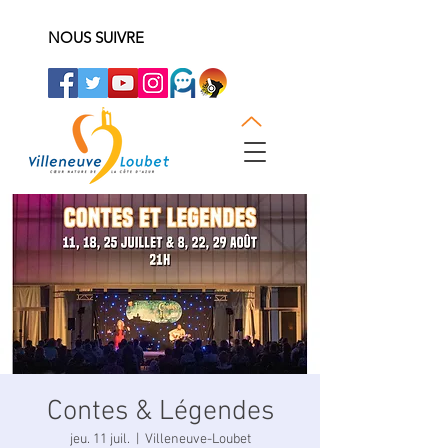
NOUS SUIVRE
Contes & Légendes
jeu. 11 juil.
  |  
Villeneuve-Loubet