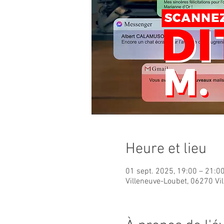
Heure et lieu
01 sept. 2025, 19:00 – 21:0
Villeneuve-Loubet, 06270 Vi