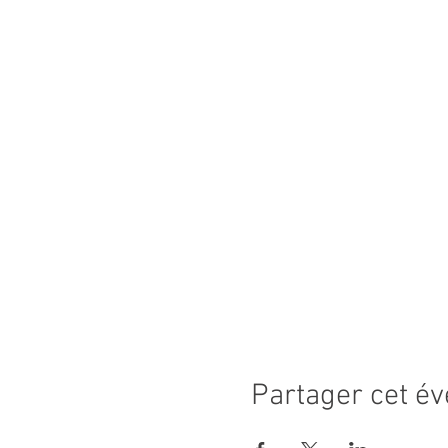
Partager cet é