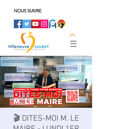
NOUS SUIVRE
🎬 DITES-MOI M. LE