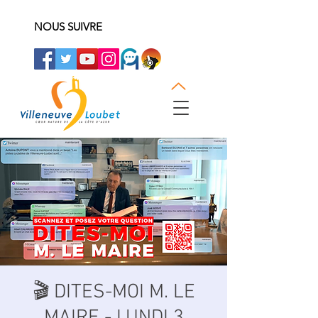
NOUS SUIVRE
🎬 DITES-MOI M. LE