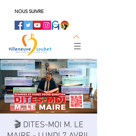
NOUS SUIVRE
🎬 DITES-MOI M. LE