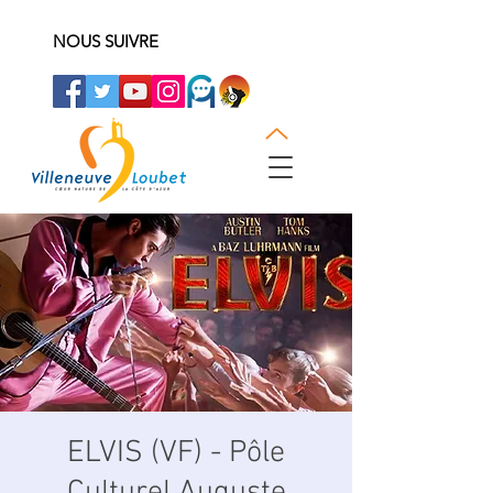
NOUS SUIVRE
ELVIS (VF) - Pôle