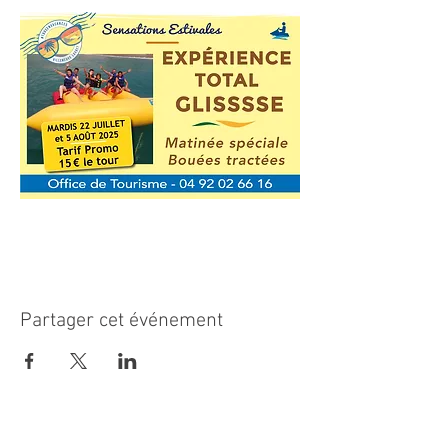
Partager cet événement