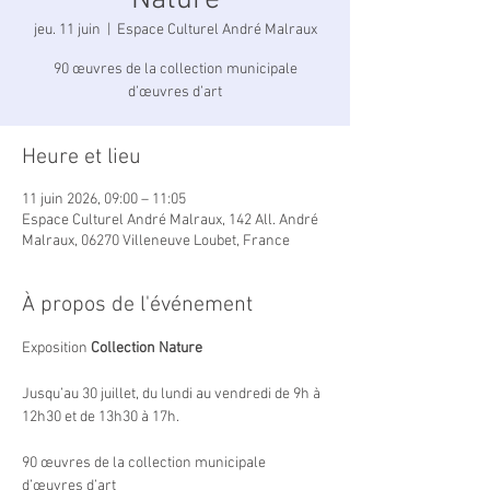
Nature
jeu. 11 juin
  |  
Espace Culturel André Malraux
90 œuvres de la collection municipale
d’œuvres d’art
Heure et lieu
11 juin 2026, 09:00 – 11:05
Espace Culturel André Malraux, 142 All. André
Malraux, 06270 Villeneuve Loubet, France
À propos de l'événement
Exposition 
Collection Nature
Jusqu’au 30 juillet, du lundi au vendredi de 9h à 
12h30 et de 13h30 à 17h.
90 œuvres de la collection municipale 
d’œuvres d’art