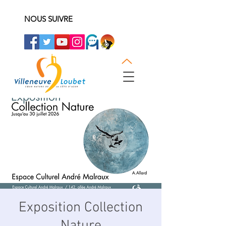
NOUS SUIVRE
Exposition Collection