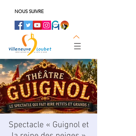
NOUS SUIVRE
Spectacle « Guignol et