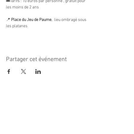
🎟️Tarifs : 10 euros par personne , gratuit pour 
les moins de 2 ans
📍 
Place du Jeu de Paume
,  lieu ombragé sous 
les platanes
Partager cet événement
MAIRIE PRINCIPALE
Place de la République
06270 Villeneuve Loubet
Email :
cab@villeneuveloubet.fr
Tél
:
04 92 02 60 00
ACCUEIL