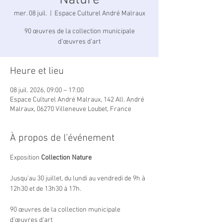
Nature
mer. 08 juil.
  |  
Espace Culturel André Malraux
90 œuvres de la collection municipale
d’œuvres d’art
Heure et lieu
08 juil. 2026, 09:00 – 17:00
Espace Culturel André Malraux, 142 All. André
Malraux, 06270 Villeneuve Loubet, France
À propos de l'événement
Exposition 
Collection Nature
Jusqu’au 30 juillet, du lundi au vendredi de 9h à 
12h30 et de 13h30 à 17h.
90 œuvres de la collection municipale 
d’œuvres d’art