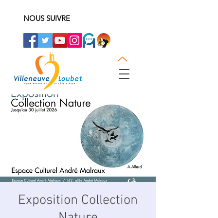
NOUS SUIVRE
Exposition Collection