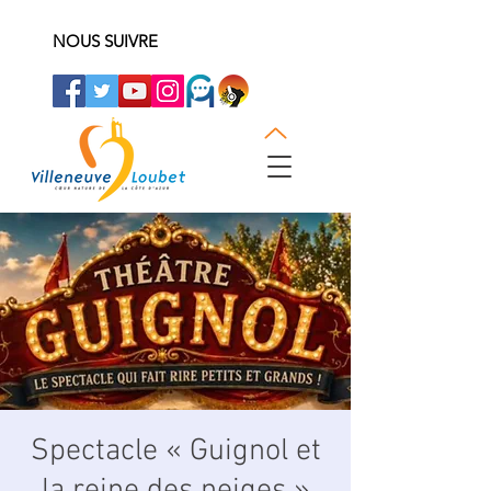
NOUS SUIVRE
Spectacle « Guignol et