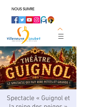
NOUS SUIVRE
Spectacle « Guignol et