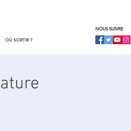
NOUS SUIVRE
OÙ SORTIR ?
Nature