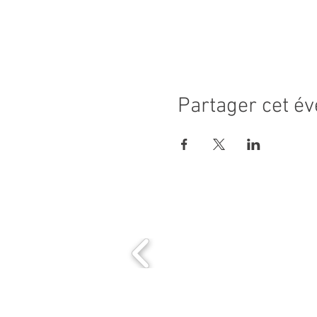
Partager cet é