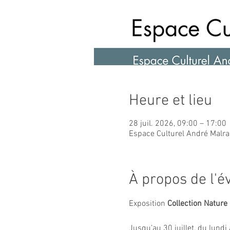
Heure et lieu
28 juil. 2026, 09:00 – 17:00
Espace Culturel André Malra
À propos de l'
Exposition 
Collection Nature
Jusqu’au 30 juillet, du lund