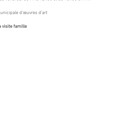
unicipale d’œuvres d’art
 visite famille  