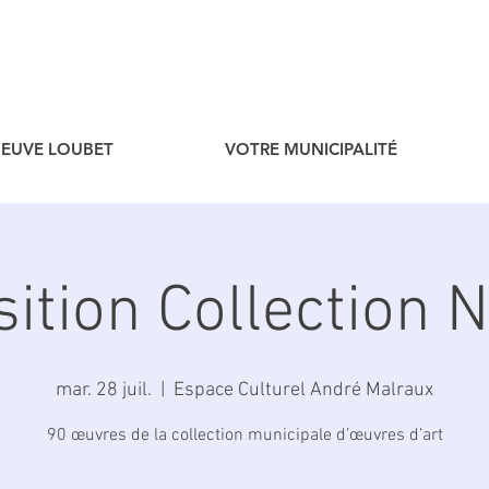
ENEUVE LOUBET
VOTRE MUNICIPALITÉ
ition Collection 
mar. 28 juil.
  |  
Espace Culturel André Malraux
90 œuvres de la collection municipale d’œuvres d’art